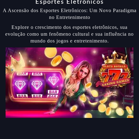
Esportes Eletrônicos
A Ascensão dos Esportes Eletrônicos: Um Novo Paradigma
no Entretenimento
Explore o crescimento dos esportes eletrônicos, sua
evolução como um fenômeno cultural e sua influência no
mundo dos jogos e entretenimento.