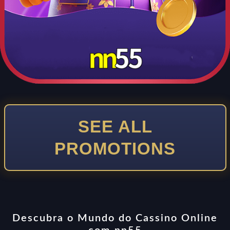
SEE ALL
PROMOTIONS
Descubra o Mundo do Cassino Online