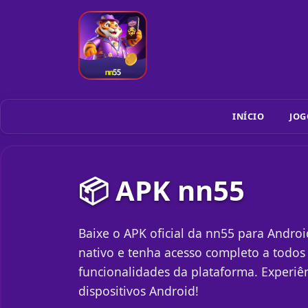
INÍCIO
JOG
📦 APK nn55
Baixe o APK oficial da nn55 para Android
nativo e tenha acesso completo a todos
funcionalidades da plataforma. Experiê
dispositivos Android!