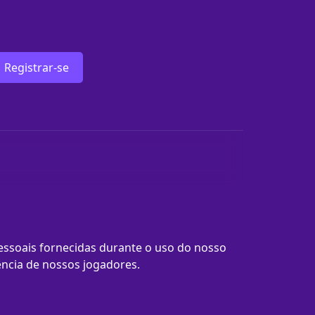
Registrar-se
essoais fornecidas durante o uso do nosso
ência de nossos jogadores.