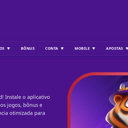
OS
BÔNUS
CONTA
MOBILE
APOSTAS
! Instale o aplicativo
 os jogos, bônus e
ncia otimizada para