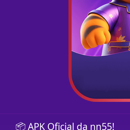
📦 APK Oficial da nn55!