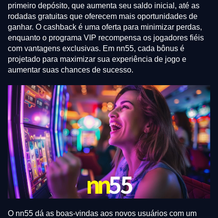
primeiro depósito, que aumenta seu saldo inicial, até as
rodadas gratuitas que oferecem mais oportunidades de
ganhar. O cashback é uma oferta para minimizar perdas,
enquanto o programa VIP recompensa os jogadores fiéis
com vantagens exclusivas. Em nn55, cada bônus é
projetado para maximizar sua experiência de jogo e
aumentar suas chances de sucesso.
O nn55 dá as boas-vindas aos novos usuários com um