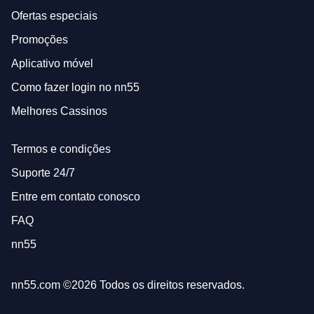
Ofertas especiais
Promoções
Aplicativo móvel
Como fazer login no nn55
Melhores Cassinos
Termos e condições
Suporte 24/7
Entre em contato conosco
FAQ
nn55
nn55.com ©2026 Todos os direitos reservados.