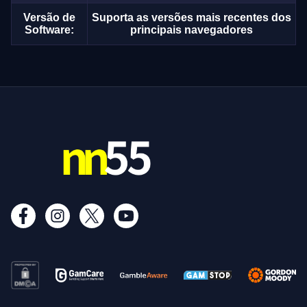
Versão de
Suporta as versões mais recentes dos
Software:
principais navegadores