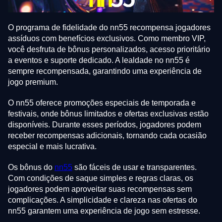
O programa de fidelidade do nn55 recompensa jogadores
assíduos com benefícios exclusivos. Como membro VIP,
você desfruta de bônus personalizados, acesso prioritário
a eventos e suporte dedicado. A lealdade no nn55 é
sempre recompensada, garantindo uma experiência de
jogo premium.
O nn55 oferece promoções especiais de temporada e
festivais, onde bônus limitados e ofertas exclusivas estão
disponíveis. Durante esses períodos, jogadores podem
receber recompensas adicionais, tornando cada ocasião
especial e mais lucrativa.
Os bônus do
nn55
são fáceis de usar e transparentes.
Com condições de saque simples e regras claras, os
jogadores podem aproveitar suas recompensas sem
complicações. A simplicidade e clareza nas ofertas do
nn55 garantem uma experiência de jogo sem estresse.